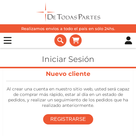
Realizamos envíos a todo el país en sólo 24hs.
Iniciar Sesión
Nuevo cliente
Al crear una cuenta en nuestro sitio web, usted será capaz
de comprar más rápido, estar al día en un estado de
pedidos, y realizar un seguimiento de los pedidos que ha
realizado anteriormente.