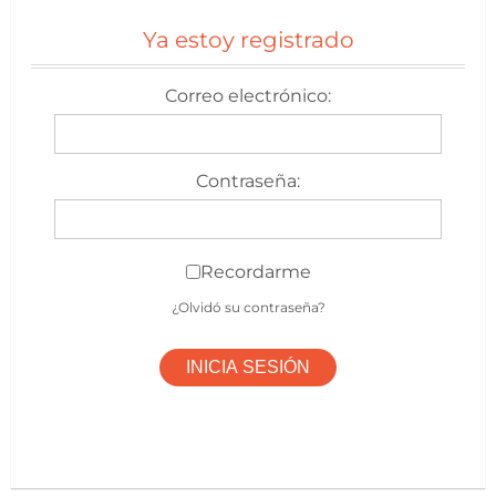
Ya estoy registrado
Correo electrónico:
Contraseña:
Recordarme
¿Olvidó su contraseña?