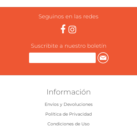
Seguinos en las redes
Suscribite a nuestro boletín
Información
Envíos y Devoluciones
Política de Privacidad
Condiciones de Uso