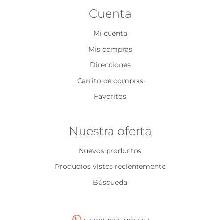
Cuenta
Mi cuenta
Mis compras
Direcciones
Carrito de compras
Favoritos
Nuestra oferta
Nuevos productos
Productos vistos recientemente
Búsqueda