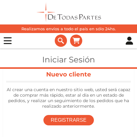
Realizamos envíos a todo el país en sólo 24hs.
Iniciar Sesión
Nuevo cliente
Al crear una cuenta en nuestro sitio web, usted será capaz
de comprar más rápido, estar al día en un estado de
pedidos, y realizar un seguimiento de los pedidos que ha
realizado anteriormente.