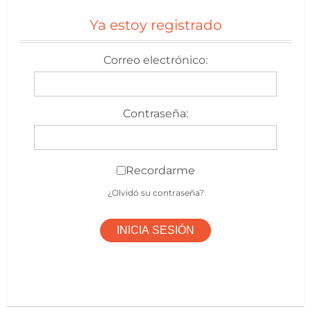
Ya estoy registrado
Correo electrónico:
Contraseña:
Recordarme
¿Olvidó su contraseña?