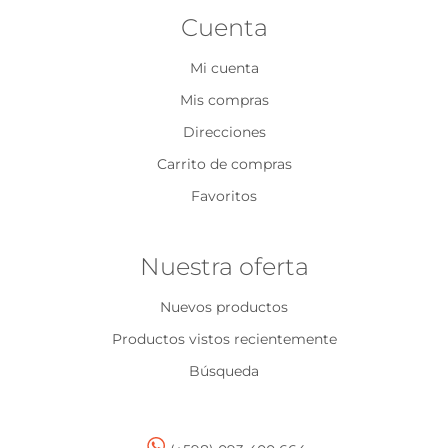
Cuenta
Mi cuenta
Mis compras
Direcciones
Carrito de compras
Favoritos
Nuestra oferta
Nuevos productos
Productos vistos recientemente
Búsqueda