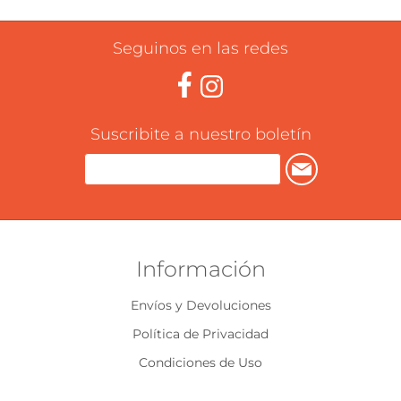
Seguinos en las redes
Suscribite a nuestro boletín
Información
Envíos y Devoluciones
Política de Privacidad
Condiciones de Uso