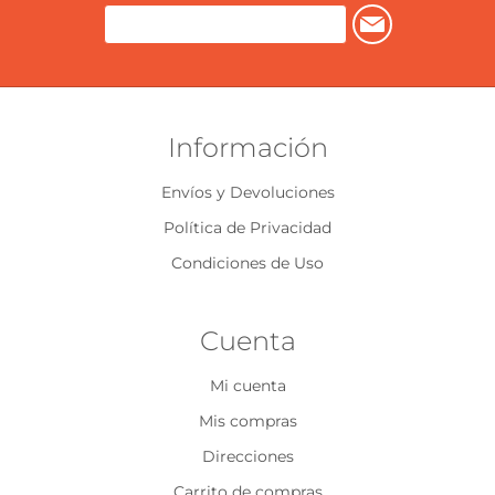
Información
Envíos y Devoluciones
Política de Privacidad
Condiciones de Uso
Cuenta
Mi cuenta
Mis compras
Direcciones
Carrito de compras