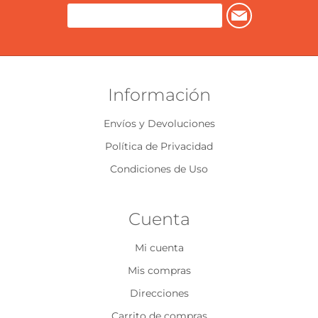
Información
Envíos y Devoluciones
Política de Privacidad
Condiciones de Uso
Cuenta
Mi cuenta
Mis compras
Direcciones
Carrito de compras