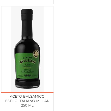
ACETO BALSAMICO
ESTILO ITALIANO MILLAN
250 ML