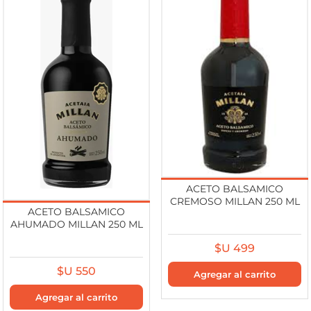
ACETO BALSAMICO
CREMOSO MILLAN 250 ML
ACETO BALSAMICO
AHUMADO MILLAN 250 ML
$U 499
$U 550