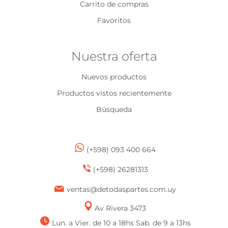
Carrito de compras
Favoritos
Nuestra oferta
Nuevos productos
Productos vistos recientemente
Búsqueda
(+598) 093 400 664
(+598) 26281313
ventas@detodaspartes.com.uy
Av Rivera 3473
Lun. a Vier. de 10 a 18hs Sab. de 9 a 13hs