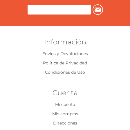
Información
Envíos y Devoluciones
Política de Privacidad
Condiciones de Uso
Cuenta
Mi cuenta
Mis compras
Direcciones