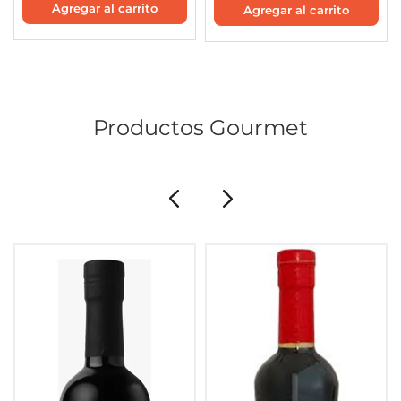
Productos Gourmet