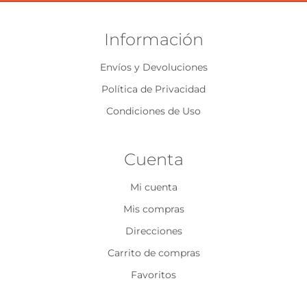
Información
Envíos y Devoluciones
Política de Privacidad
Condiciones de Uso
Cuenta
Mi cuenta
Mis compras
Direcciones
Carrito de compras
Favoritos