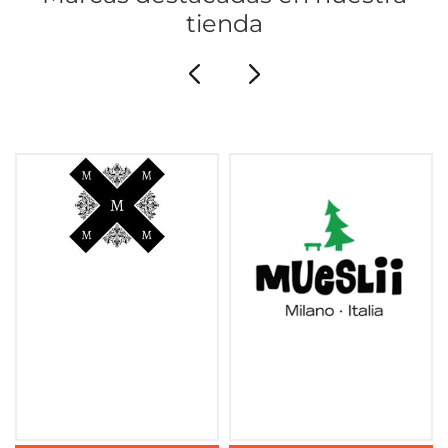
tienda