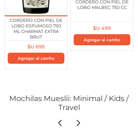
CORDERO CON PIEL DE
LOBO MALBEC 750 CC
CORDERO CON PIEL DE
LOBO ESPUMOSO 750
$U 499
ML CHARMAT EXTRA
BRUT
$U 695
Mochilas Mueslii: Minimal / Kids /
Travel