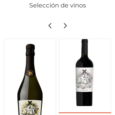
Selección de vinos