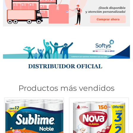
Productos más vendidos