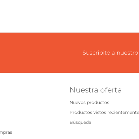
Suscribite a nuestro
Nuestra oferta
Nuevos productos
Productos vistos recientement
Búsqueda
ompras