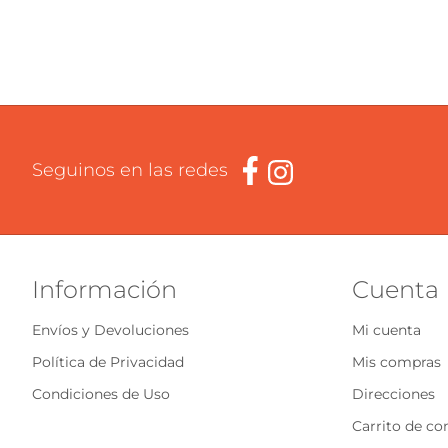
Seguinos en las redes
Información
Cuenta
Envíos y Devoluciones
Mi cuenta
Política de Privacidad
Mis compras
Condiciones de Uso
Direcciones
Carrito de c