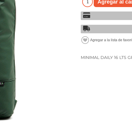
MINIMAL DAILY 16 LTS G