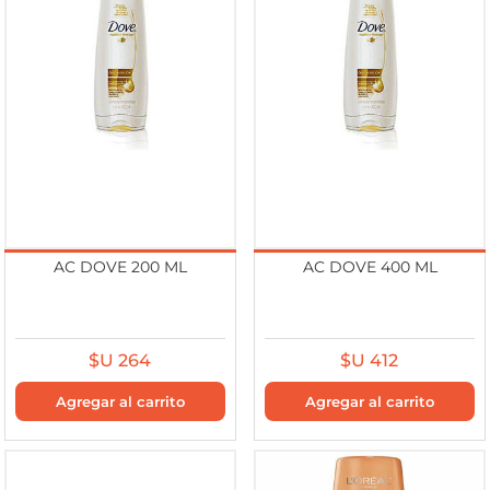
AC DOVE 200 ML
AC DOVE 400 ML
$U 264
$U 412