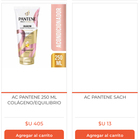
AC PANTENE 250 ML
AC PANTENE SACH
COLÁGENO/EQUILIBRIO
$U 405
$U 13