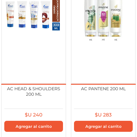
AC HEAD & SHOULDERS
AC PANTENE 200 ML
200 ML
$U 240
$U 283