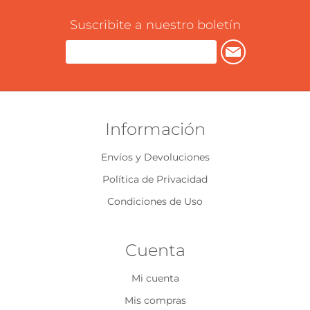
Suscribite a nuestro boletín
Información
Envíos y Devoluciones
Política de Privacidad
Condiciones de Uso
Cuenta
Mi cuenta
Mis compras