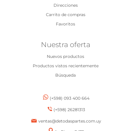
Direcciones
Carrito de compras
Favoritos
Nuestra oferta
Nuevos productos
Productos vistos recientemente
Búsqueda
(+598) 093 400 664
(+598) 26281313
ventas@detodaspartes.com.uy