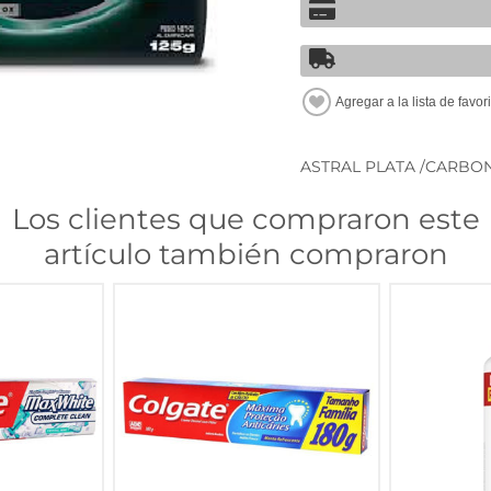
ASTRAL PLATA /CARBO
Los clientes que compraron este
artículo también compraron