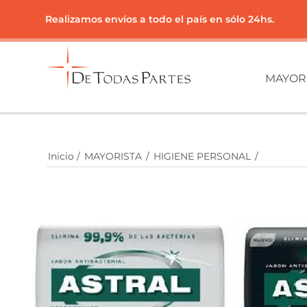
Realizamos envíos a todo el país en sólo 24hs.
MAYOR
Inicio
/
MAYORISTA
/
HIGIENE PERSONAL
/