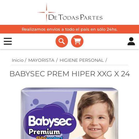
Realizamos envíos a todo el país en sólo 24hs.
Inicio
/
MAYORISTA
/
HIGIENE PERSONAL
/
BABYSEC PREM HIPER XXG X 24