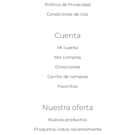
Política de Privacidad
Condiciones de Uso
Cuenta
Mi cuenta
Mis compras
Direcciones
Carrito de compras
Favoritos
Nuestra oferta
Nuevos productos
Productos vistos recientemente