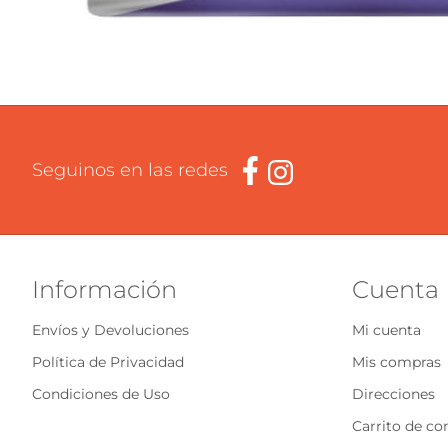
Seguinos en las redes
Información
Cuenta
Envíos y Devoluciones
Mi cuenta
Política de Privacidad
Mis compras
Condiciones de Uso
Direcciones
Carrito de c