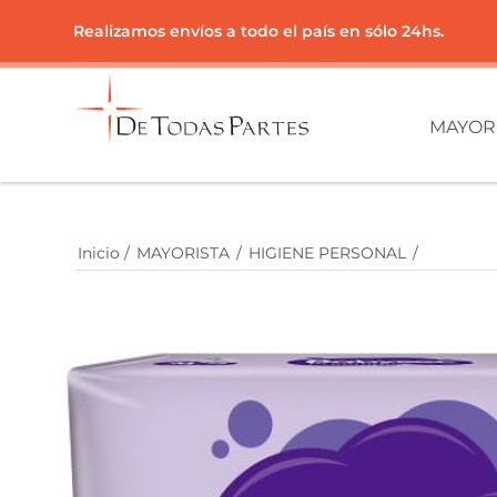
Realizamos envíos a todo el país en sólo 24hs.
MAYOR
Inicio
/
MAYORISTA
/
HIGIENE PERSONAL
/