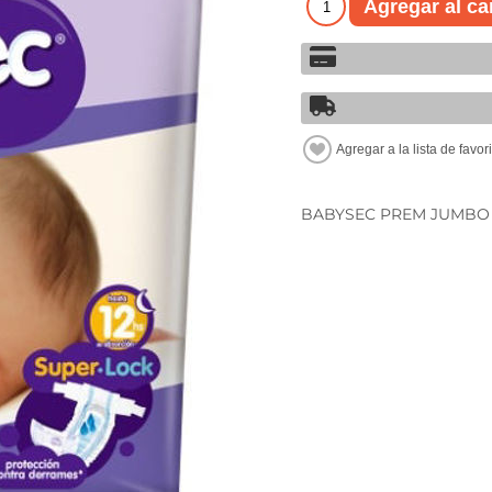
BABYSEC PREM JUMBO 