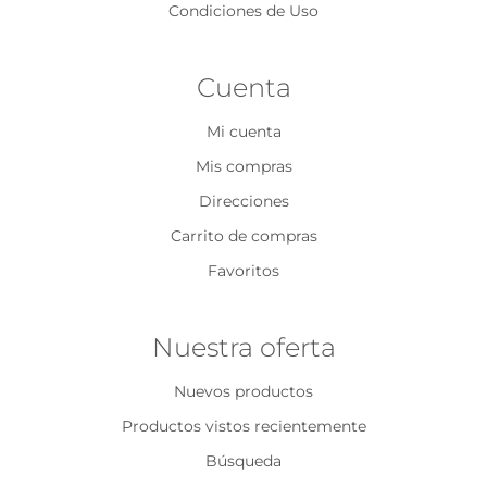
Condiciones de Uso
Cuenta
Mi cuenta
Mis compras
Direcciones
Carrito de compras
Favoritos
Nuestra oferta
Nuevos productos
Productos vistos recientemente
Búsqueda