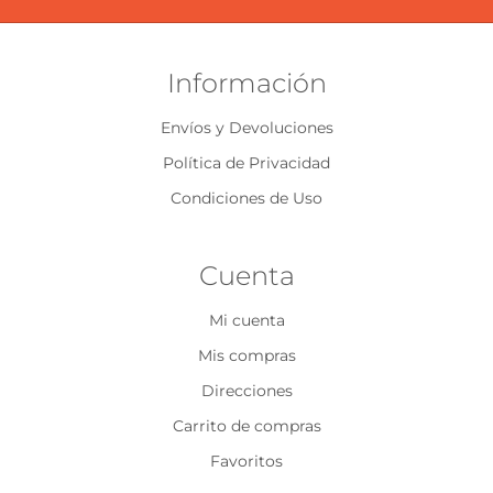
Información
Envíos y Devoluciones
Política de Privacidad
Condiciones de Uso
Cuenta
Mi cuenta
Mis compras
Direcciones
Carrito de compras
Favoritos