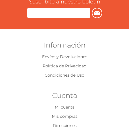
Suscribite a nuestro boletín
Información
Envíos y Devoluciones
Política de Privacidad
Condiciones de Uso
Cuenta
Mi cuenta
Mis compras
Direcciones