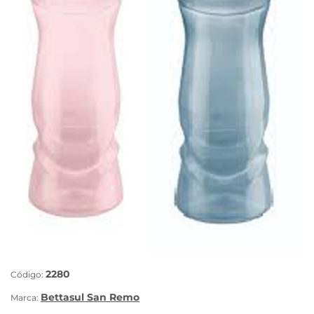
2280
Código:
Bettasul San Remo
Marca: