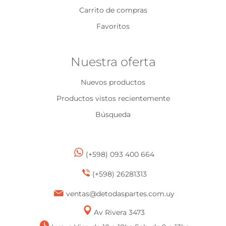
Carrito de compras
Favoritos
Nuestra oferta
Nuevos productos
Productos vistos recientemente
Búsqueda
(+598) 093 400 664
(+598) 26281313
ventas@detodaspartes.com.uy
Av Rivera 3473