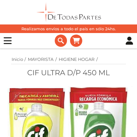
Realizamos envíos a todo el país en sólo 24hs.
Inicio
/
MAYORISTA
/
HIGIENE HOGAR
/
CIF ULTRA D/P 450 ML