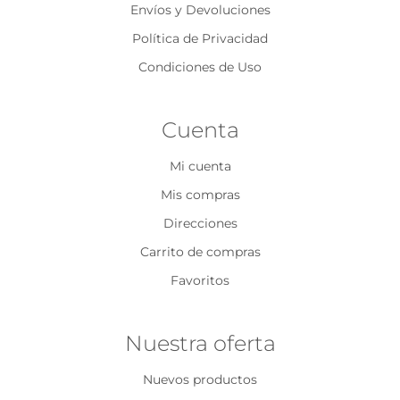
Envíos y Devoluciones
Política de Privacidad
Condiciones de Uso
Cuenta
Mi cuenta
Mis compras
Direcciones
Carrito de compras
Favoritos
Nuestra oferta
Nuevos productos