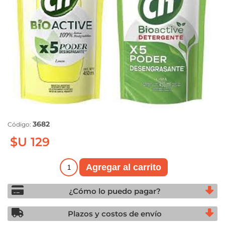
3682
Código:
$U 129
¿Cómo lo puedo pagar?
Plazos y costos de envío