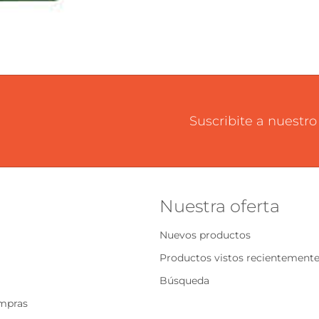
Suscribite a nuestro
Nuestra oferta
Nuevos productos
Productos vistos recientement
Búsqueda
ompras