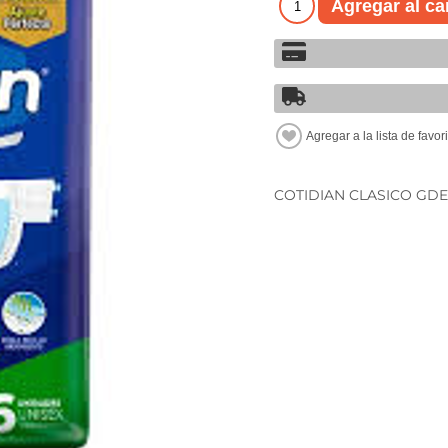
COTIDIAN CLASICO GDE