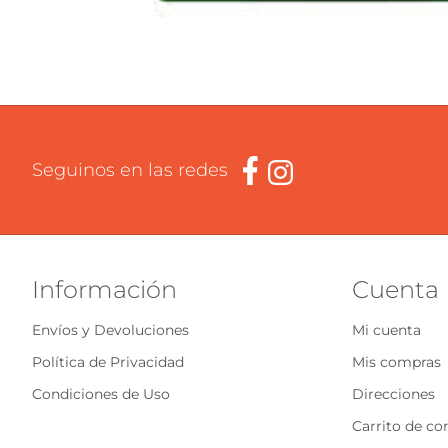
Seguinos en las redes
Información
Cuenta
Envíos y Devoluciones
Mi cuenta
Política de Privacidad
Mis compras
Condiciones de Uso
Direcciones
Carrito de c