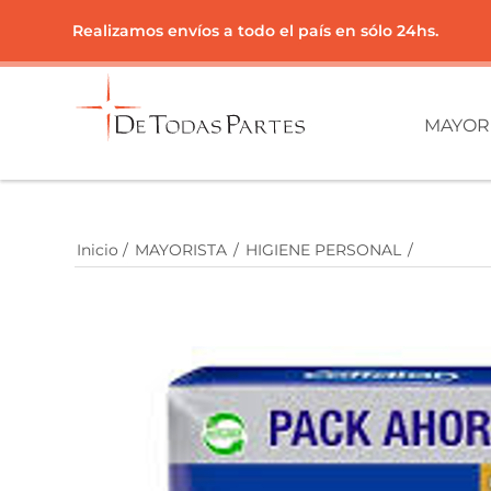
Realizamos envíos a todo el país en sólo 24hs.
MAYOR
Inicio
/
MAYORISTA
/
HIGIENE PERSONAL
/