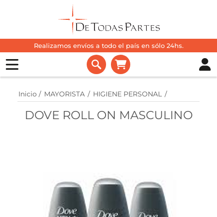
Realizamos envíos a todo el país en sólo 24hs.
Inicio
/
MAYORISTA
/
HIGIENE PERSONAL
/
DOVE ROLL ON MASCULINO