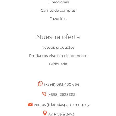
Direcciones
Carrito de compras
Favoritos
Nuestra oferta
Nuevos productos
Productos vistos recientemente
Búsqueda
(+598) 093 400 664
(+598) 26281313
ventas@detodaspartes.com.uy
Av Rivera 3473