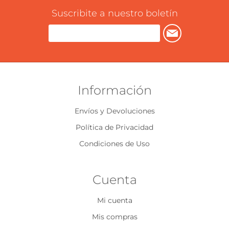
Suscribite a nuestro boletín
Información
Envíos y Devoluciones
Política de Privacidad
Condiciones de Uso
Cuenta
Mi cuenta
Mis compras