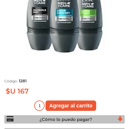
1281
Código:
$U 167
¿Cómo lo puedo pagar?