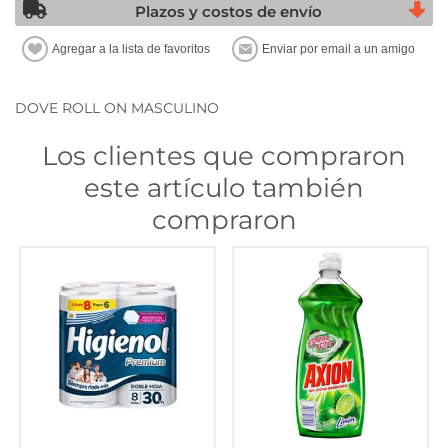
Plazos y costos de envío
DOVE ROLL ON MASCULINO
Los clientes que compraron
este artículo también
compraron