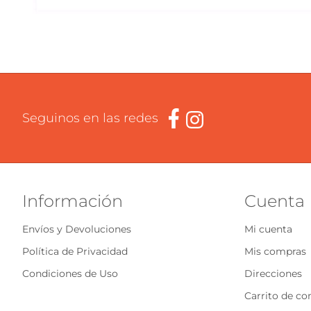
Seguinos en las redes
Información
Cuenta
Envíos y Devoluciones
Mi cuenta
Política de Privacidad
Mis compras
Condiciones de Uso
Direcciones
Carrito de c