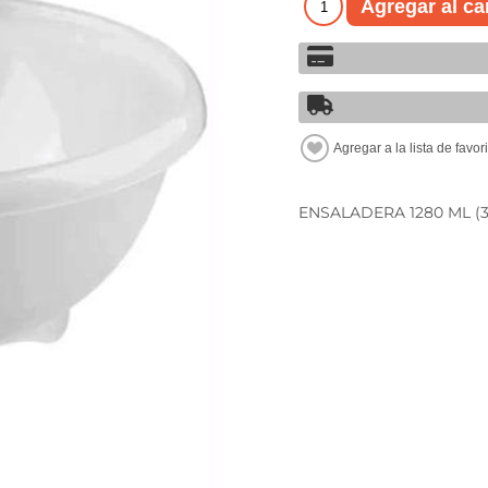
ENSALADERA 1280 ML (3