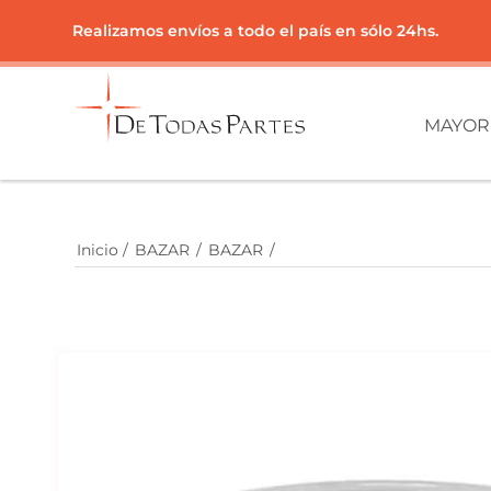
Realizamos envíos a todo el país en sólo 24hs.
MAYOR
Inicio
/
BAZAR
/
BAZAR
/