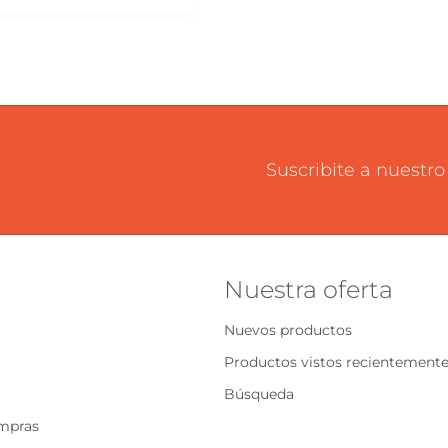
Suscribite a nuestro
Nuestra oferta
Nuevos productos
Productos vistos recientement
Búsqueda
ompras