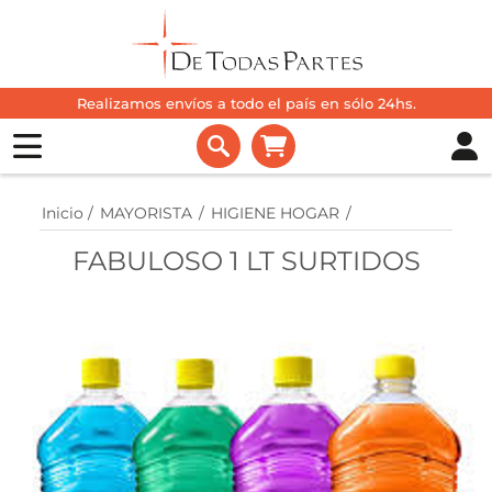
Realizamos envíos a todo el país en sólo 24hs.
Inicio
/
MAYORISTA
/
HIGIENE HOGAR
/
FABULOSO 1 LT SURTIDOS