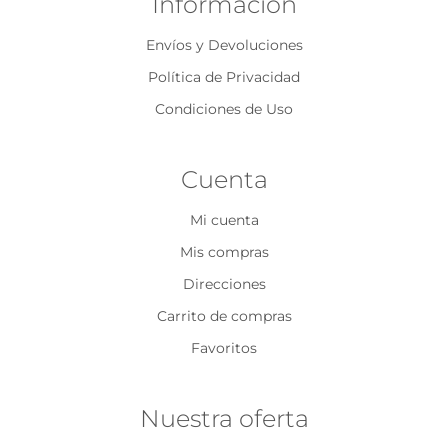
Información
Envíos y Devoluciones
Política de Privacidad
Condiciones de Uso
Cuenta
Mi cuenta
Mis compras
Direcciones
Carrito de compras
Favoritos
Nuestra oferta