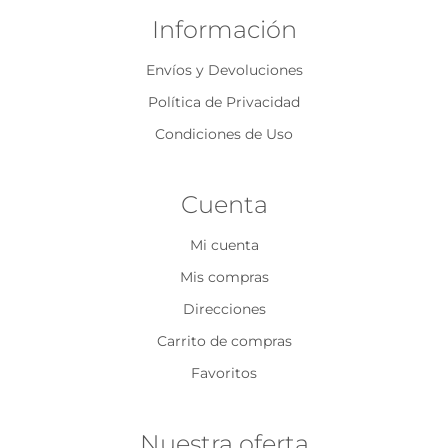
Información
Envíos y Devoluciones
Política de Privacidad
Condiciones de Uso
Cuenta
Mi cuenta
Mis compras
Direcciones
Carrito de compras
Favoritos
Nuestra oferta