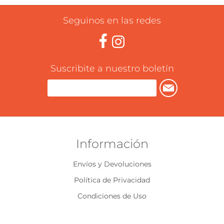
Seguinos en las redes
Suscribite a nuestro boletín
Información
Envíos y Devoluciones
Política de Privacidad
Condiciones de Uso