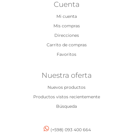
Cuenta
Mi cuenta
Mis compras
Direcciones
Carrito de compras
Favoritos
Nuestra oferta
Nuevos productos
Productos vistos recientemente
Búsqueda
(+598) 093 400 664