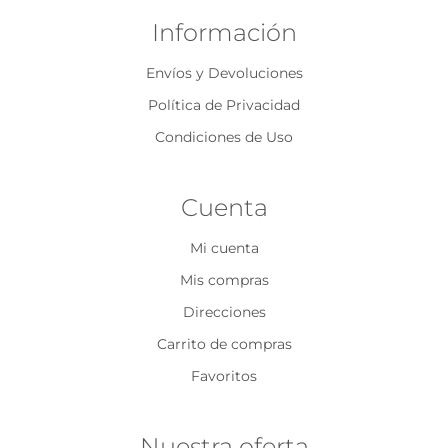
Información
Envíos y Devoluciones
Política de Privacidad
Condiciones de Uso
Cuenta
Mi cuenta
Mis compras
Direcciones
Carrito de compras
Favoritos
Nuestra oferta