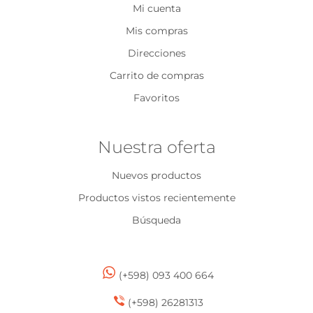
Mi cuenta
Mis compras
Direcciones
Carrito de compras
Favoritos
Nuestra oferta
Nuevos productos
Productos vistos recientemente
Búsqueda
(+598) 093 400 664
(+598) 26281313