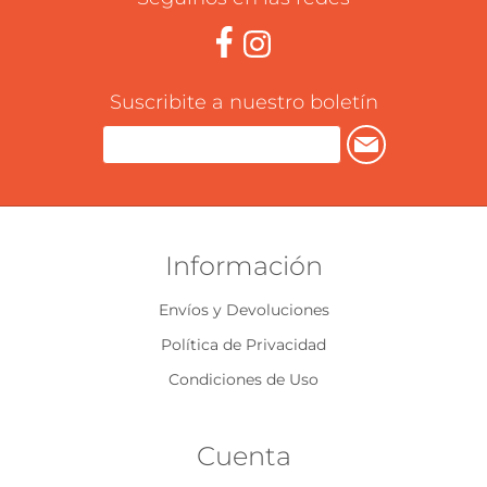
Suscribite a nuestro boletín
Información
Envíos y Devoluciones
Política de Privacidad
Condiciones de Uso
Cuenta