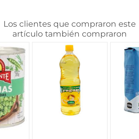
Los clientes que compraron este
artículo también compraron