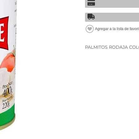
PALMITOS RODAJA COL