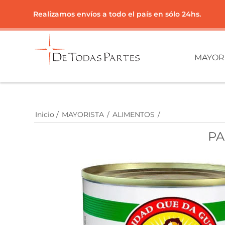
Realizamos envíos a todo el país en sólo 24hs.
MAYOR
Inicio
/
MAYORISTA
/
ALIMENTOS
/
PA