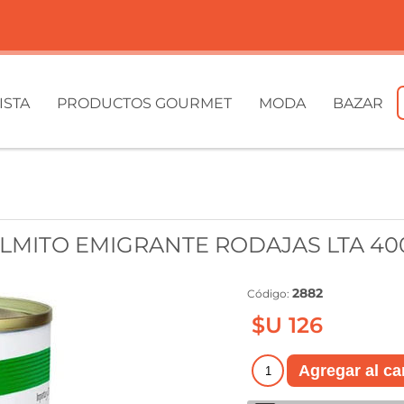
ISTA
PRODUCTOS GOURMET
MODA
BAZAR
LMITO EMIGRANTE RODAJAS LTA 40
2882
Código:
$U 126