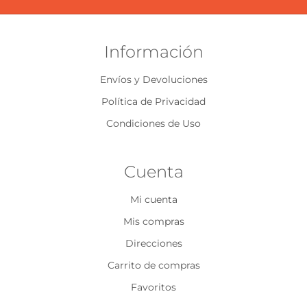
Información
Envíos y Devoluciones
Política de Privacidad
Condiciones de Uso
Cuenta
Mi cuenta
Mis compras
Direcciones
Carrito de compras
Favoritos