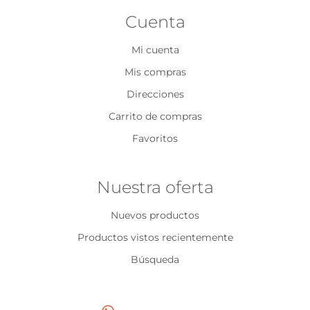
Cuenta
Mi cuenta
Mis compras
Direcciones
Carrito de compras
Favoritos
Nuestra oferta
Nuevos productos
Productos vistos recientemente
Búsqueda