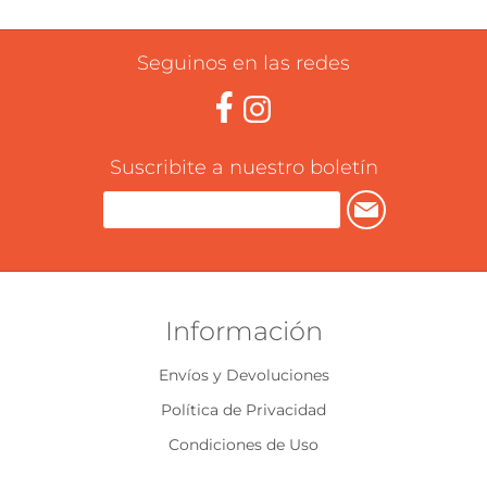
Seguinos en las redes
Suscribite a nuestro boletín
Información
Envíos y Devoluciones
Política de Privacidad
Condiciones de Uso