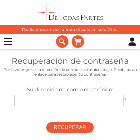
Realizamos envíos a todo el país en sólo 24hs.
Recuperación de contraseña
Por favor ingrese su dirección de correo electrónico abajo. Recibirás un
enlace para restablecer tu contraseña.
Su dirección de correo electrónico:
*