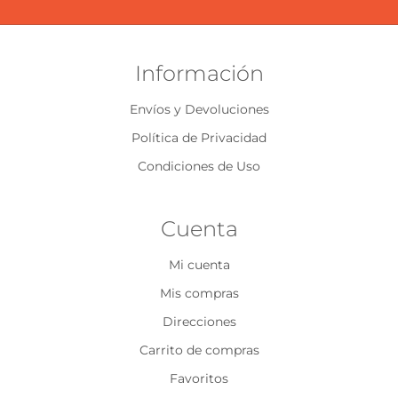
Información
Envíos y Devoluciones
Política de Privacidad
Condiciones de Uso
Cuenta
Mi cuenta
Mis compras
Direcciones
Carrito de compras
Favoritos