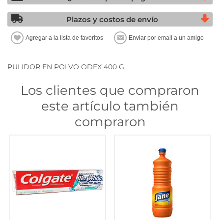
Plazos y costos de envío
PULIDOR EN POLVO ODEX 400 G
Los clientes que compraron
este artículo también
compraron