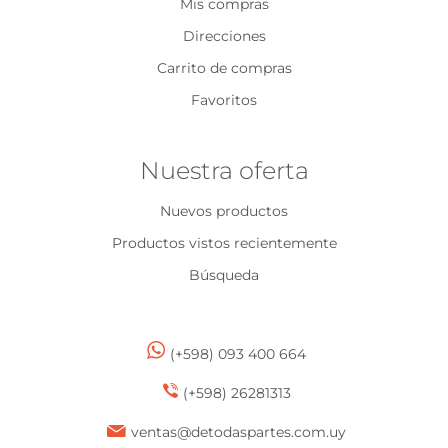
Mis compras
Direcciones
Carrito de compras
Favoritos
Nuestra oferta
Nuevos productos
Productos vistos recientemente
Búsqueda
(+598) 093 400 664
(+598) 26281313
ventas@detodaspartes.com.uy