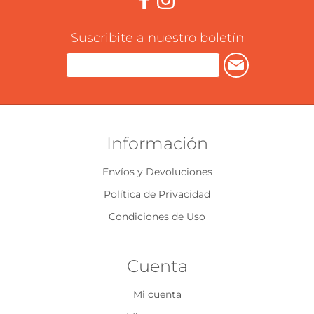
Suscribite a nuestro boletín
Información
Envíos y Devoluciones
Política de Privacidad
Condiciones de Uso
Cuenta
Mi cuenta