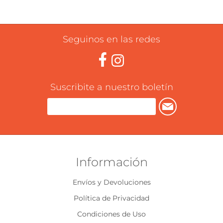
Seguinos en las redes
Suscribite a nuestro boletín
Información
Envíos y Devoluciones
Política de Privacidad
Condiciones de Uso