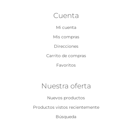
Cuenta
Mi cuenta
Mis compras
Direcciones
Carrito de compras
Favoritos
Nuestra oferta
Nuevos productos
Productos vistos recientemente
Búsqueda