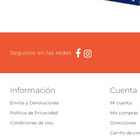
Seguinos en las redes
Información
Cuenta
Envíos y Devoluciones
Mi cuenta
Política de Privacidad
Mis compras
Condiciones de Uso
Direcciones
Carrito de c