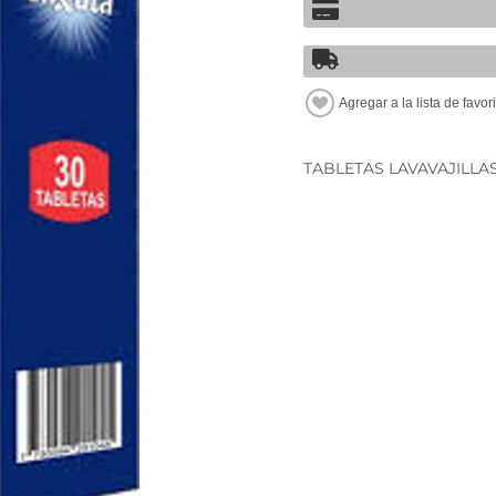
TABLETAS LAVAVAJILLA