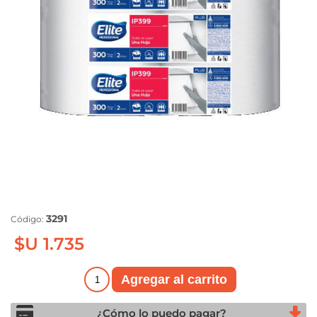
3291
Código:
$U 1.735
¿Cómo lo puedo pagar?