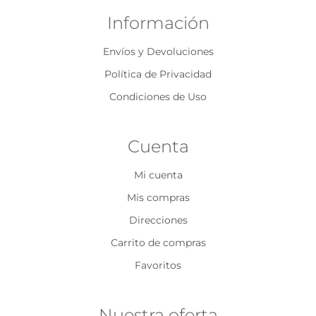
Información
Envíos y Devoluciones
Política de Privacidad
Condiciones de Uso
Cuenta
Mi cuenta
Mis compras
Direcciones
Carrito de compras
Favoritos
Nuestra oferta