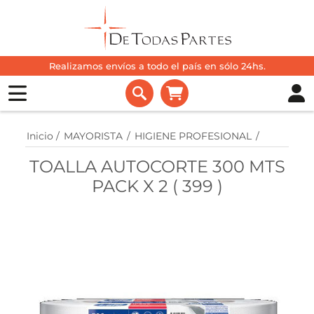
Realizamos envíos a todo el país en sólo 24hs.
Inicio
/
MAYORISTA
/
HIGIENE PROFESIONAL
/
TOALLA AUTOCORTE 300 MTS
PACK X 2 ( 399 )