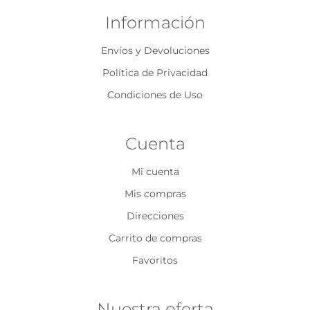
Información
Envíos y Devoluciones
Política de Privacidad
Condiciones de Uso
Cuenta
Mi cuenta
Mis compras
Direcciones
Carrito de compras
Favoritos
Nuestra oferta