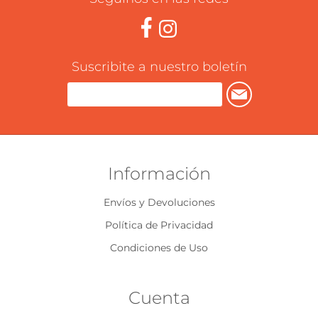
Suscribite a nuestro boletín
Información
Envíos y Devoluciones
Política de Privacidad
Condiciones de Uso
Cuenta