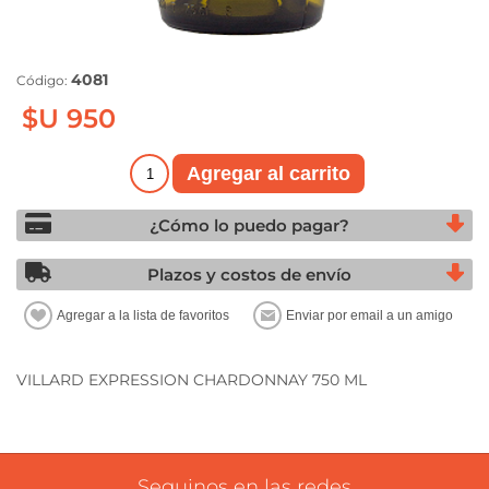
4081
Código:
$U 950
¿Cómo lo puedo pagar?
Plazos y costos de envío
VILLARD EXPRESSION CHARDONNAY 750 ML
Seguinos en las redes