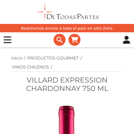
Realizamos envíos a todo el país en sólo 24hs.
Inicio
/
PRODUCTOS GOURMET
/
VINOS CHILENOS
/
VILLARD EXPRESSION
CHARDONNAY 750 ML