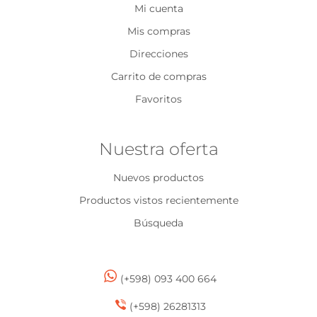
Mi cuenta
Mis compras
Direcciones
Carrito de compras
Favoritos
Nuestra oferta
Nuevos productos
Productos vistos recientemente
Búsqueda
(+598) 093 400 664
(+598) 26281313