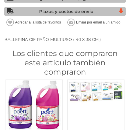
Plazos y costos de envío
BALLERINA CIF PAÑO MULTIUSO ( 40 X 38 CM.)
Los clientes que compraron
este artículo también
compraron