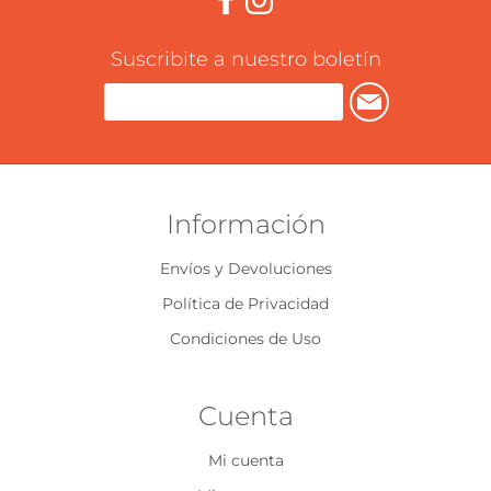
Suscribite a nuestro boletín
Información
Envíos y Devoluciones
Política de Privacidad
Condiciones de Uso
Cuenta
Mi cuenta