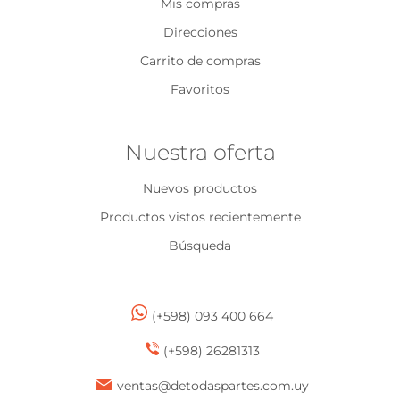
Mis compras
Direcciones
Carrito de compras
Favoritos
Nuestra oferta
Nuevos productos
Productos vistos recientemente
Búsqueda
(+598) 093 400 664
(+598) 26281313
ventas@detodaspartes.com.uy