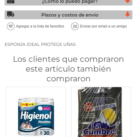
¿Cómo lo puedo pagar?
Plazos y costos de envío
ESPONJA IDEAL PROTEGE UÑAS
Los clientes que compraron
este artículo también
compraron