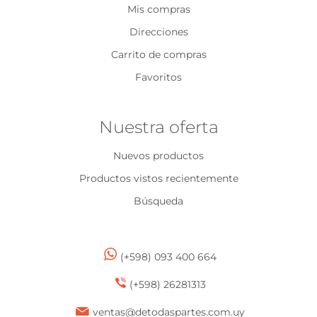
Mis compras
Direcciones
Carrito de compras
Favoritos
Nuestra oferta
Nuevos productos
Productos vistos recientemente
Búsqueda
(+598) 093 400 664
(+598) 26281313
ventas@detodaspartes.com.uy