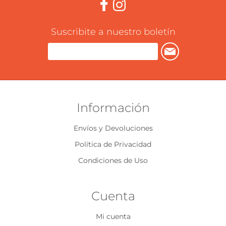
Suscribite a nuestro boletín
Información
Envíos y Devoluciones
Política de Privacidad
Condiciones de Uso
Cuenta
Mi cuenta