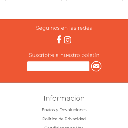
Seguinos en las redes
Suscribite a nuestro boletín
Información
Envíos y Devoluciones
Política de Privacidad