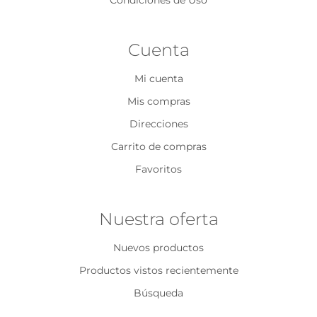
Condiciones de Uso
Cuenta
Mi cuenta
Mis compras
Direcciones
Carrito de compras
Favoritos
Nuestra oferta
Nuevos productos
Productos vistos recientemente
Búsqueda