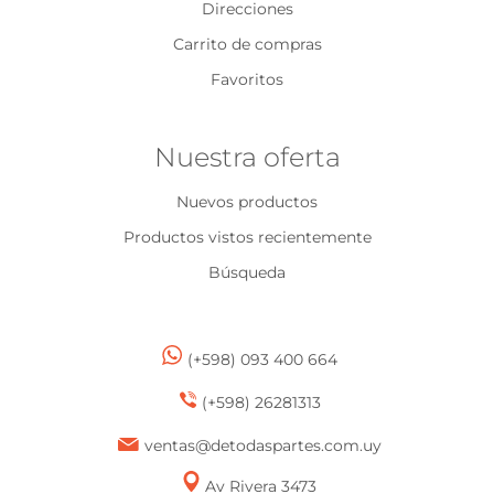
Direcciones
Carrito de compras
Favoritos
Nuestra oferta
Nuevos productos
Productos vistos recientemente
Búsqueda
(+598) 093 400 664
(+598) 26281313
ventas@detodaspartes.com.uy
Av Rivera 3473