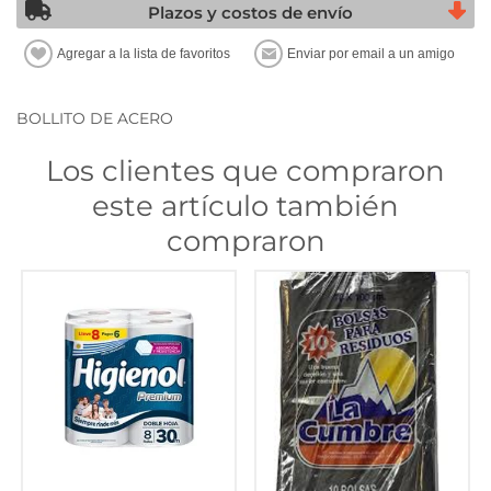
Plazos y costos de envío
BOLLITO DE ACERO
Los clientes que compraron
este artículo también
compraron