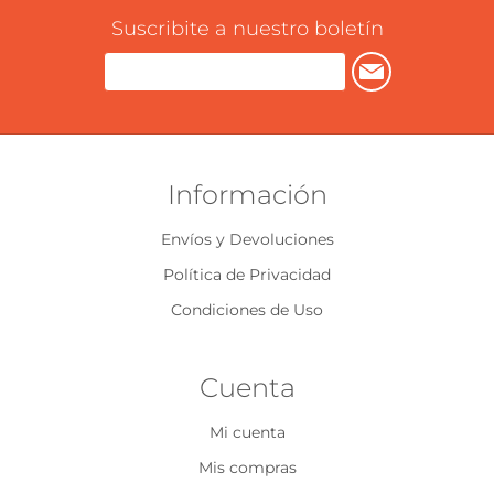
Suscribite a nuestro boletín
Información
Envíos y Devoluciones
Política de Privacidad
Condiciones de Uso
Cuenta
Mi cuenta
Mis compras