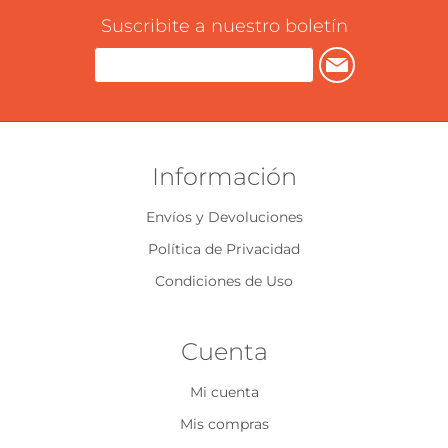
Suscribite a nuestro boletín
Información
Envíos y Devoluciones
Política de Privacidad
Condiciones de Uso
Cuenta
Mi cuenta
Mis compras