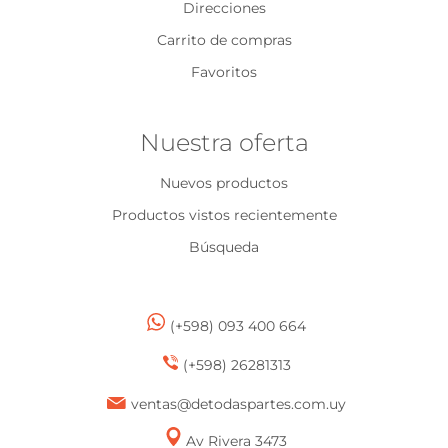
Direcciones
Carrito de compras
Favoritos
Nuestra oferta
Nuevos productos
Productos vistos recientemente
Búsqueda
(+598) 093 400 664
(+598) 26281313
ventas@detodaspartes.com.uy
Av Rivera 3473