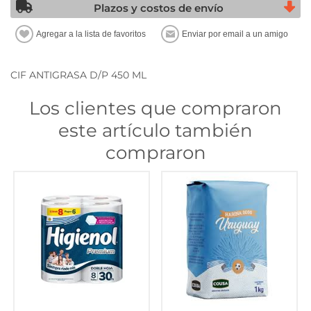
Plazos y costos de envío
CIF ANTIGRASA D/P 450 ML
Los clientes que compraron
este artículo también
compraron