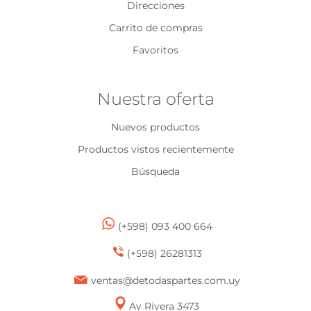
Direcciones
Carrito de compras
Favoritos
Nuestra oferta
Nuevos productos
Productos vistos recientemente
Búsqueda
(+598) 093 400 664
(+598) 26281313
ventas@detodaspartes.com.uy
Av Rivera 3473