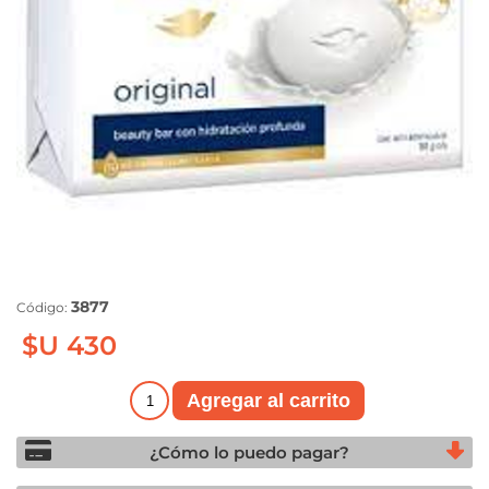
3877
Código:
$U 430
¿Cómo lo puedo pagar?