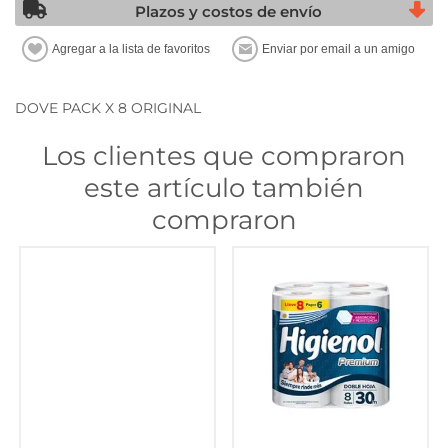
Plazos y costos de envío
DOVE PACK X 8 ORIGINAL
Los clientes que compraron
este artículo también
compraron