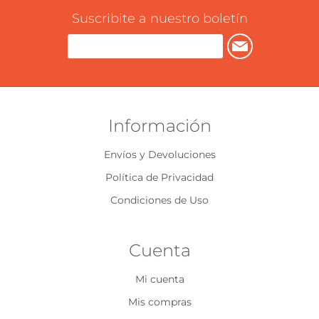
Suscribite a nuestro boletín
Información
Envíos y Devoluciones
Política de Privacidad
Condiciones de Uso
Cuenta
Mi cuenta
Mis compras