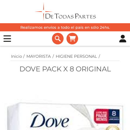
Realizamos envíos a todo el país en sólo 24hs.
Inicio
/
MAYORISTA
/
HIGIENE PERSONAL
/
DOVE PACK X 8 ORIGINAL