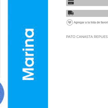
PATO CANASTA REPUESTO