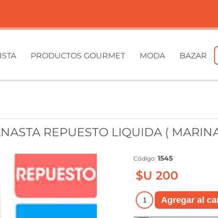
ISTA
PRODUCTOS GOURMET
MODA
BAZAR
NASTA REPUESTO LIQUIDA ( MARINA 
1545
Código:
$U 200