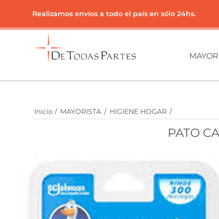
Realizamos envíos a todo el país en sólo 24hs.
MAYOR
Inicio
/
MAYORISTA
/
HIGIENE HOGAR
/
PATO CA