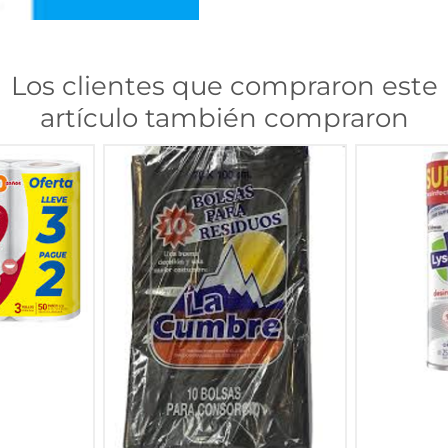
Los clientes que compraron este
artículo también compraron