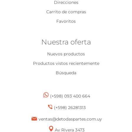
Direcciones
Carrito de compras
Favoritos
Nuestra oferta
Nuevos productos
Productos vistos recientemente
Búsqueda
(+598) 093 400 664
(+598) 26281313
ventas@detodaspartes.com.uy
Av Rivera 3473