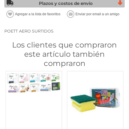
Plazos y costos de envío
POETT AERO SURTIDOS
Los clientes que compraron
este artículo también
compraron