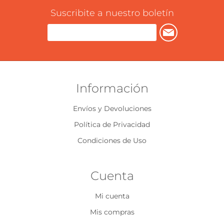
Suscribite a nuestro boletín
Información
Envíos y Devoluciones
Política de Privacidad
Condiciones de Uso
Cuenta
Mi cuenta
Mis compras