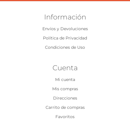
Información
Envíos y Devoluciones
Política de Privacidad
Condiciones de Uso
Cuenta
Mi cuenta
Mis compras
Direcciones
Carrito de compras
Favoritos