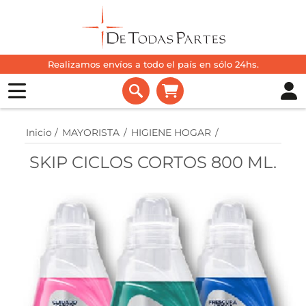
Realizamos envíos a todo el país en sólo 24hs.
Inicio
/
MAYORISTA
/
HIGIENE HOGAR
/
SKIP CICLOS CORTOS 800 ML.