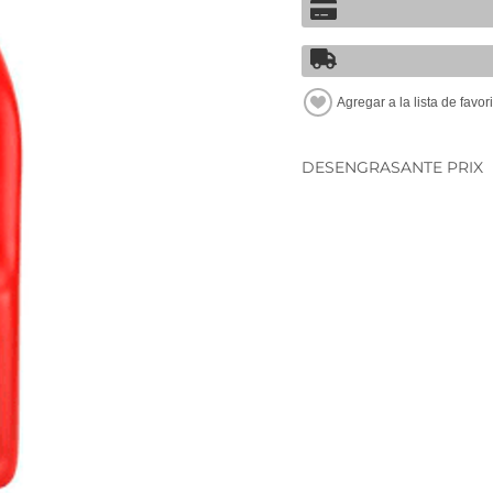
DESENGRASANTE PRIX