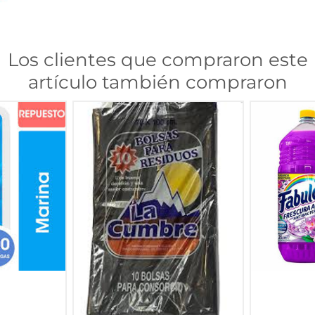
Los clientes que compraron este
artículo también compraron