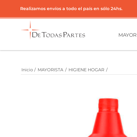
Realizamos envíos a todo el país en sólo 24hs.
MAYOR
Inicio
/
MAYORISTA
/
HIGIENE HOGAR
/